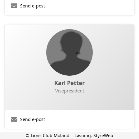
Send e-post
Karl Petter
Visepresident
Send e-post
© Lions Club Moland | Løsning:
StyreWeb