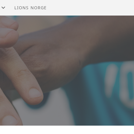
LIONS NORGE